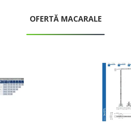
OFERTĂ MACARALE