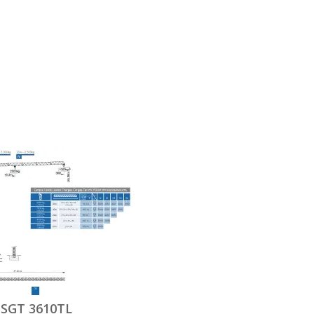
SGT 3610TL