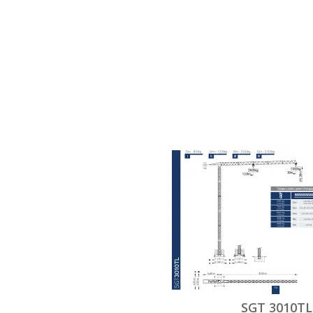
SGT 3010TL