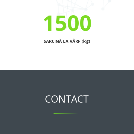
1500
SARCINĂ LA VÂRF (kg)
CONTACT