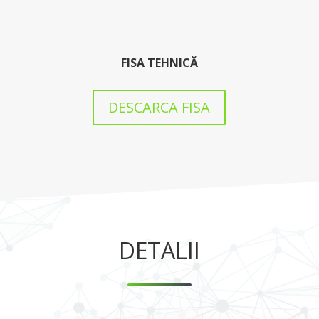
FISA TEHNICĂ
DESCARCA FISA
DETALII