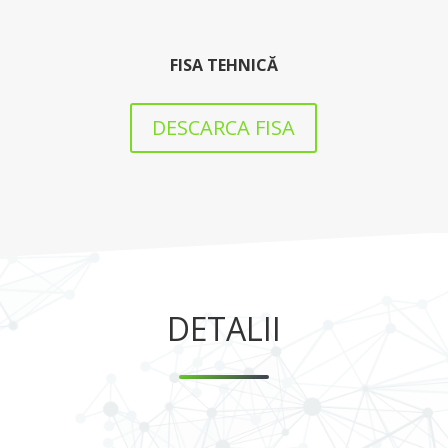
FISA TEHNICĂ
DESCARCA FISA
DETALII