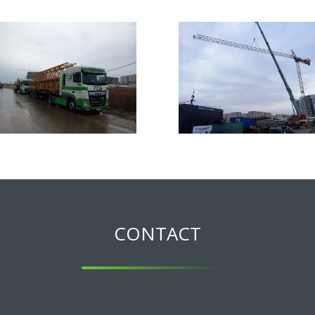
CONTACT